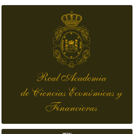
Skip to main content
Real Academia
de Ciencias Económicas y
Financieras