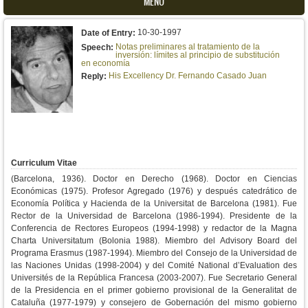
MENU
10-30-1997
Date of Entry:
Notas preliminares al tratamiento de la
Speech:
inversión: límites al principio de substitución
en economía
His Excellency Dr. Fernando Casado Juan
Reply:
Curriculum Vitae
(Barcelona, 1936). Doctor en Derecho (1968). Doctor en Ciencias
Económicas (1975). Profesor Agregado (1976) y después catedrático de
Economía Política y Hacienda de la Universitat de Barcelona (1981). Fue
Rector de la Universidad de Barcelona (1986-1994). Presidente de la
Conferencia de Rectores Europeos (1994-1998) y redactor de la Magna
Charta Universitatum (Bolonia 1988). Miembro del Advisory Board del
Programa Erasmus (1987-1994). Miembro del Consejo de la Universidad de
las Naciones Unidas (1998-2004) y del Comité National d’Evaluation des
Universités de la República Francesa (2003-2007). Fue Secretario General
de la Presidencia en el primer gobierno provisional de la Generalitat de
Cataluña (1977-1979) y consejero de Gobernación del mismo gobierno