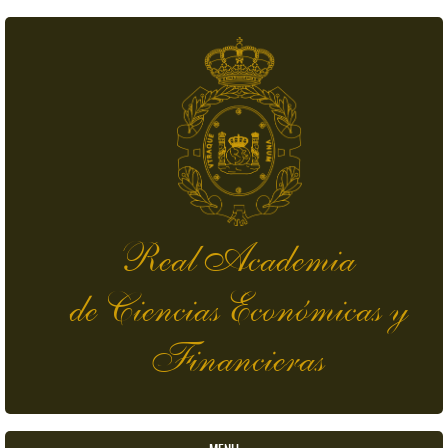
Skip to main content
Real Academia
de Ciencias Económicas y
Financieras