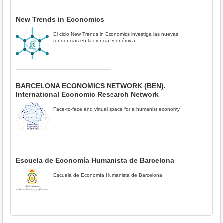
New Trends in Economics
El ciclo New Trends in Economics investiga las nuevas
tendencias en la ciencia económica
BARCELONA ECONOMICS NETWORK (BEN).
International Economic Research Network
Face-to-face and virtual space for a humanist economy
Escuela de Economía Humanista de Barcelona
Escuela de Economía Humanista de Barcelona