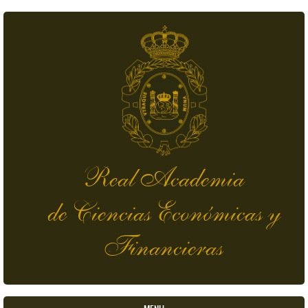
Skip to main content
Real Academia
de Ciencias Económicas y
Financieras