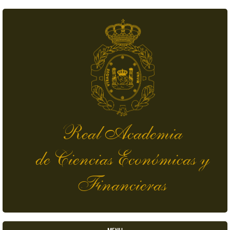
Skip to main content
Real Academia
de Ciencias Económicas y
Financieras