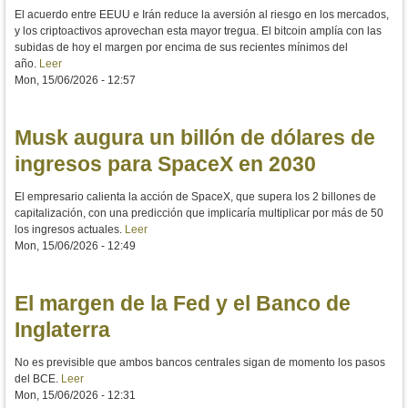
El acuerdo entre EEUU e Irán reduce la aversión al riesgo en los mercados,
y los criptoactivos aprovechan esta mayor tregua. El bitcoin amplía con las
subidas de hoy el margen por encima de sus recientes mínimos del
año.
Leer
Mon, 15/06/2026 - 12:57
Musk augura un billón de dólares de
ingresos para SpaceX en 2030
El empresario calienta la acción de SpaceX, que supera los 2 billones de
capitalización, con una predicción que implicaría multiplicar por más de 50
los ingresos actuales.
Leer
Mon, 15/06/2026 - 12:49
El margen de la Fed y el Banco de
Inglaterra
No es previsible que ambos bancos centrales sigan de momento los pasos
del BCE.
Leer
Mon, 15/06/2026 - 12:31