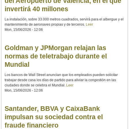
del Aeropuerto de Valencia, en el que
invertirá 40 millones
La instalación, sobre 33.000 metros cuadrados, servirá para el albergue y el
mantenimiento de aeronaves propias y de terceros.
Leer
Mon, 15/06/2026 - 12:06
Goldman y JPMorgan relajan las
normas de teletrabajo durante el
Mundial
Los bancos de Wall Street anuncian que los empleados pueden solicitar
trabajar desde casa los días de partido para aliviar la congestión en las
ciudades donde se celebra el Mundial.
Leer
Mon, 15/06/2026 - 12:06
Santander, BBVA y CaixaBank
impulsan su sociedad contra el
fraude financiero