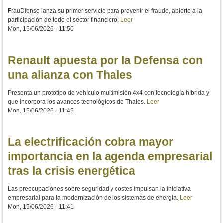
FrauDfense lanza su primer servicio para prevenir el fraude, abierto a la
participación de todo el sector financiero.
Leer
Mon, 15/06/2026 - 11:50
Renault apuesta por la Defensa con
una alianza con Thales
Presenta un prototipo de vehículo multimisión 4x4 con tecnología híbrida y
que incorpora los avances tecnológicos de Thales.
Leer
Mon, 15/06/2026 - 11:45
La electrificación cobra mayor
importancia en la agenda empresarial
tras la crisis energética
Las preocupaciones sobre seguridad y costes impulsan la iniciativa
empresarial para la modernización de los sistemas de energía.
Leer
Mon, 15/06/2026 - 11:41