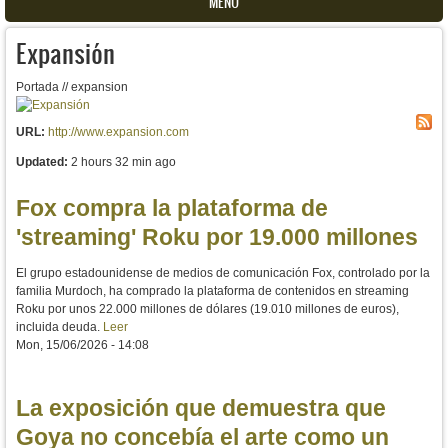
MENU
Expansión
Portada // expansion
URL:
http://www.expansion.com
Updated:
2 hours 32 min ago
Fox compra la plataforma de
'streaming' Roku por 19.000 millones
El grupo estadounidense de medios de comunicación Fox, controlado por la
familia Murdoch, ha comprado la plataforma de contenidos en streaming
Roku por unos 22.000 millones de dólares (19.010 millones de euros),
incluida deuda.
Leer
Mon, 15/06/2026 - 14:08
La exposición que demuestra que
Goya no concebía el arte como un