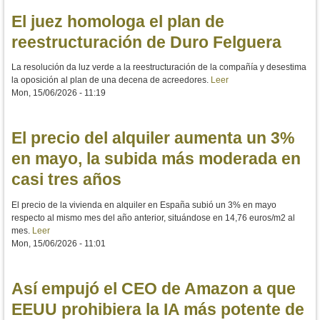
El juez homologa el plan de
reestructuración de Duro Felguera
La resolución da luz verde a la reestructuración de la compañía y desestima
la oposición al plan de una decena de acreedores.
Leer
Mon, 15/06/2026 - 11:19
El precio del alquiler aumenta un 3%
en mayo, la subida más moderada en
casi tres años
El precio de la vivienda en alquiler en España subió un 3% en mayo
respecto al mismo mes del año anterior, situándose en 14,76 euros/m2 al
mes.
Leer
Mon, 15/06/2026 - 11:01
Así empujó el CEO de Amazon a que
EEUU prohibiera la IA más potente de