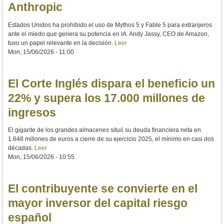
Anthropic
Estados Unidos ha prohibido el uso de Mythos 5 y Fable 5 para extranjeros
ante el miedo que genera su potencia en IA. Andy Jassy, CEO de Amazon,
tuvo un papel relevante en la decisión.
Leer
Mon, 15/06/2026 - 11:00
El Corte Inglés dispara el beneficio un
22% y supera los 17.000 millones de
ingresos
El gigante de los grandes almacenes situó su deuda financiera neta en
1.648 millones de euros a cierre de su ejercicio 2025, el mínimo en casi dos
décadas.
Leer
Mon, 15/06/2026 - 10:55
El contribuyente se convierte en el
mayor inversor del capital riesgo
español