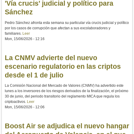
'Vía crucis' judicial y político para
Sánchez
Pedro Sánchez afronta esta semana su particular vía crucis judicial y político
por los casos de corrupción que afectan a sus excolaboradores y
familiares.
Leer
Mon, 15/06/2026 - 12:16
La CNMV advierte del nuevo
escenario regulatorio en las criptos
desde el 1 de julio
La Comisión Nacional del Mercado de Valores (CNMV) ha advertido este
lunes a los inversores de los riesgos derivados de la finalización, el próximo
30 de junio, del periodo transitorio del reglamento MICA que regula los
criptoactivos.
Leer
Mon, 15/06/2026 - 12:06
Boost Air se adjudica el nuevo hangar