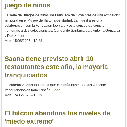
juego de niños
La serie de 'Juegos de niños' de Francisco de Goya preside una exposición
temporal en el Museo de Historia de Madrid. La muestra es una
colaboración con la Fundación Ibercaja y está concebida como un
homenaje a dos coleccionistas, Carlota de Santamarca y Antonia González
y Pérez.
Leer
Mon, 15/06/2026 - 13:23
Saona tiene previsto abrir 10
restaurantes este año, la mayoría
franquiciados
La cadena valenciana afirma que continúa buscando activamente
franquiciados en toda España.
Leer
Mon, 15/06/2026 - 13:19
El bitcoin abandona los niveles de
'miedo extremo'