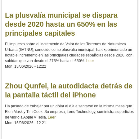
La plusvalía municipal se dispara
desde 2020 hasta un 650% en las
principales capitales
El Impuesto sobre el Incremento de Valor de los Terrenos de Naturaleza
Urbana (IIVTNU), conocido como plusvalía municipal, ha experimentado un
notable incremento en las principales ciudades españolas desde 2020, con
subidas que van desde el 275% hasta el 650%.
Leer
Mon, 15/06/2026 - 12:22
Zhou Qunfei, la autodidacta detrás de
la pantalla táctil del iPhone
Ha pasado de trabajar por un dólar al día a sentarse en la misma mesa que
Elon Musk y Tim Cook. Su empresa, Lens Technology, suministra superficies
de vidrio a Apple y Tesla.
Leer
Mon, 15/06/2026 - 12:21