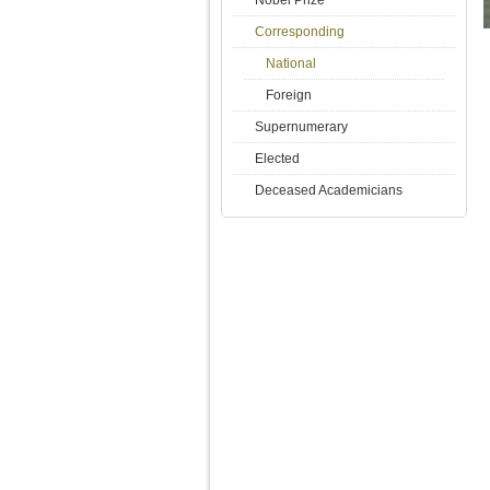
Corresponding
National
Foreign
Supernumerary
Elected
Deceased Academicians