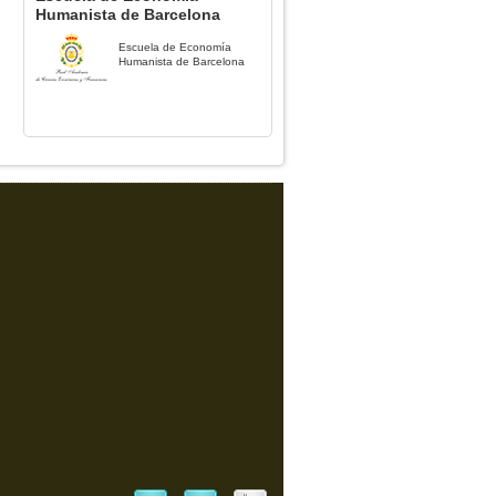
Humanista de Barcelona
Escuela de Economía
Humanista de Barcelona