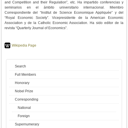
and Competition and their Regulation”, etc. Ha impartido conferencias y
seminarios en el ámbito universitario internacional. Miembro
Correspondiente del “Institut de Science Economique Appliquée” y del
“Royal Economic Society”. Vicepresidente de la American Economic
Association y de la Catholic Economic Association. Ha sido editor de la
revista “Quarterly Journal of Economics”.
Wikipedia Page
Search
Full Members
Honorary
Nobel Prize
Corresponding
National
Foreign
Supernumerary