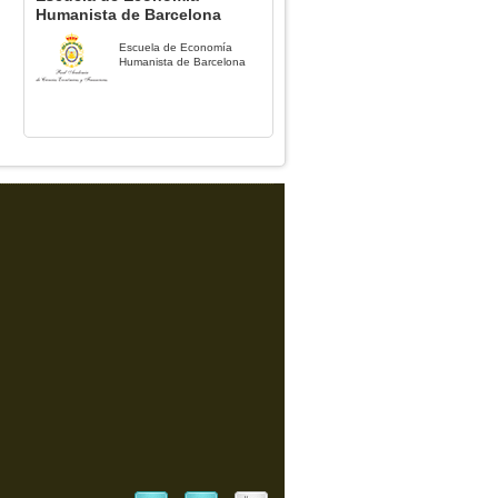
Humanista de Barcelona
Escuela de Economía
Humanista de Barcelona