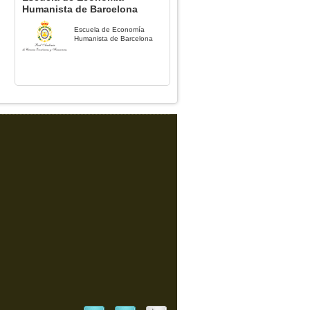
Humanista de Barcelona
Escuela de Economía
Humanista de Barcelona