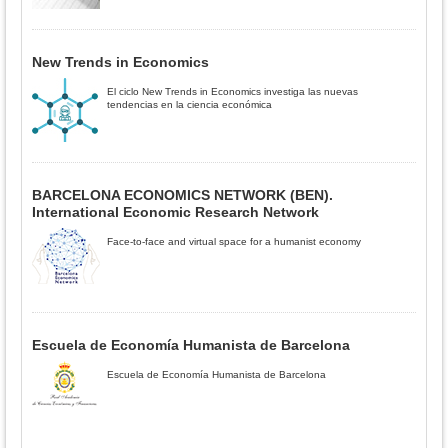
New Trends in Economics
El ciclo New Trends in Economics investiga las nuevas
tendencias en la ciencia económica
BARCELONA ECONOMICS NETWORK (BEN).
International Economic Research Network
Face-to-face and virtual space for a humanist economy
Escuela de Economía Humanista de Barcelona
Escuela de Economía Humanista de Barcelona