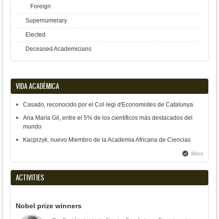
Foreign
Supernumerary
Elected
Deceased Academicians
VIDA ACADÉMICA
Casado, reconocido por el Col·legi d'Economistes de Catalunya
Ana María Gil, entre el 5% de los científicos más destacados del
mundo
Kacprzyk, nuevo Miembro de la Academia Africana de Ciencias
More
ACTIVITIES
Nobel prize winners