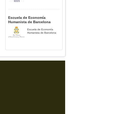
Escuela de Economía
Humanista de Barcelona
Escuela de Economía
Humanista de Barcelona