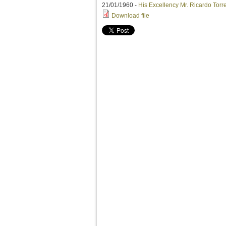
21/01/1960 -
His Excellency Mr. Ricardo Tor
Download file