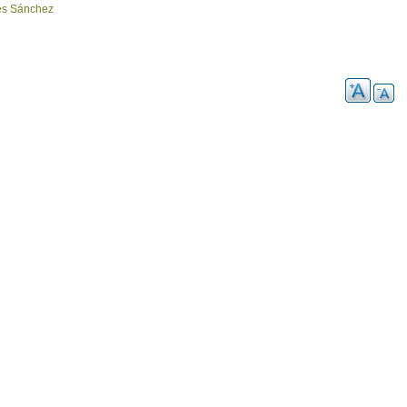
res Sánchez