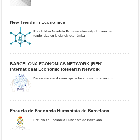
New Trends in Economics
El ciclo New Trends in Economics investiga las nuevas
tendencias en la ciencia económica
BARCELONA ECONOMICS NETWORK (BEN).
International Economic Research Network
Face-to-face and virtual space for a humanist economy
Escuela de Economía Humanista de Barcelona
Escuela de Economía Humanista de Barcelona