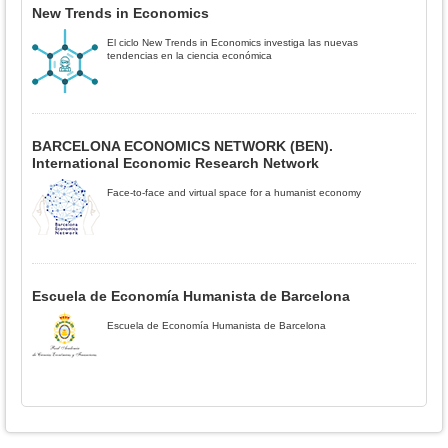
New Trends in Economics
El ciclo New Trends in Economics investiga las nuevas
tendencias en la ciencia económica
BARCELONA ECONOMICS NETWORK (BEN).
International Economic Research Network
Face-to-face and virtual space for a humanist economy
Escuela de Economía Humanista de Barcelona
Escuela de Economía Humanista de Barcelona