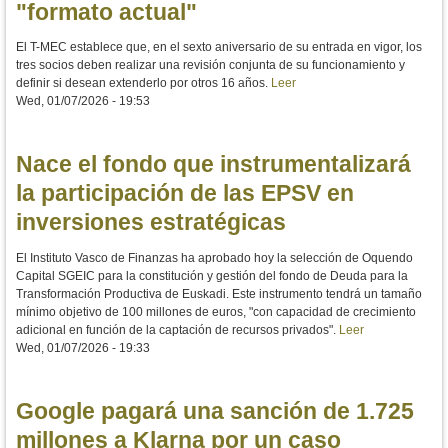
"formato actual"
El T-MEC establece que, en el sexto aniversario de su entrada en vigor, los
tres socios deben realizar una revisión conjunta de su funcionamiento y
definir si desean extenderlo por otros 16 años.
Leer
Wed, 01/07/2026 - 19:53
Nace el fondo que instrumentalizará
la participación de las EPSV en
inversiones estratégicas
El Instituto Vasco de Finanzas ha aprobado hoy la selección de Oquendo
Capital SGEIC para la constitución y gestión del fondo de Deuda para la
Transformación Productiva de Euskadi. Este instrumento tendrá un tamaño
mínimo objetivo de 100 millones de euros, "con capacidad de crecimiento
adicional en función de la captación de recursos privados".
Leer
Wed, 01/07/2026 - 19:33
Google pagará una sanción de 1.725
millones a Klarna por un caso