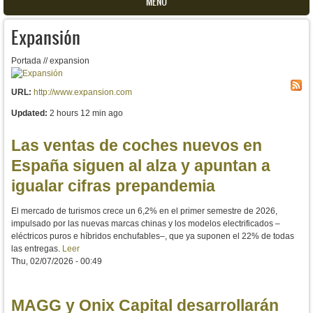
MENU
Expansión
Portada // expansion
URL:
http://www.expansion.com
Updated:
2 hours 12 min ago
Las ventas de coches nuevos en
España siguen al alza y apuntan a
igualar cifras prepandemia
El mercado de turismos crece un 6,2% en el primer semestre de 2026,
impulsado por las nuevas marcas chinas y los modelos electrificados –
eléctricos puros e híbridos enchufables–, que ya suponen el 22% de todas
las entregas.
Leer
Thu, 02/07/2026 - 00:49
MAGG y Onix Capital desarrollarán