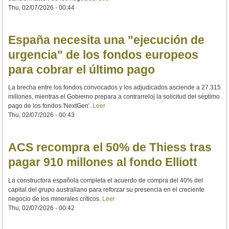
Thu, 02/07/2026 - 00:44
España necesita una "ejecución de
urgencia" de los fondos europeos
para cobrar el último pago
La brecha entre los fondos convocados y los adjudicados asciende a 27.315
millones, mientras el Gobierno prepara a contrarreloj la solicitud del séptimo
pago de los fondos 'NextGen'.
Leer
Thu, 02/07/2026 - 00:43
ACS recompra el 50% de Thiess tras
pagar 910 millones al fondo Elliott
La constructora española completa el acuerdo de compra del 40% del
capital del grupo australiano para reforzar su presencia en el creciente
negocio de los minerales críticos.
Leer
Thu, 02/07/2026 - 00:42