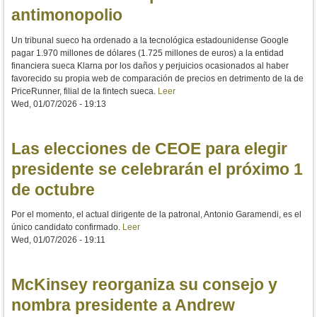
antimonopolio
Un tribunal sueco ha ordenado a la tecnológica estadounidense Google
pagar 1.970 millones de dólares (1.725 millones de euros) a la entidad
financiera sueca Klarna por los daños y perjuicios ocasionados al haber
favorecido su propia web de comparación de precios en detrimento de la de
PriceRunner, filial de la fintech sueca.
Leer
Wed, 01/07/2026 - 19:13
Las elecciones de CEOE para elegir
presidente se celebrarán el próximo 1
de octubre
Por el momento, el actual dirigente de la patronal, Antonio Garamendi, es el
único candidato confirmado.
Leer
Wed, 01/07/2026 - 19:11
McKinsey reorganiza su consejo y
nombra presidente a Andrew