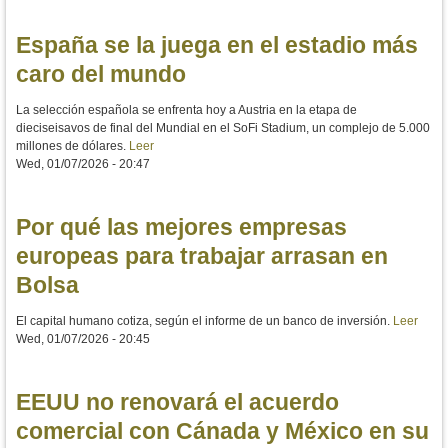
España se la juega en el estadio más
caro del mundo
La selección española se enfrenta hoy a Austria en la etapa de
dieciseisavos de final del Mundial en el SoFi Stadium, un complejo de 5.000
millones de dólares.
Leer
Wed, 01/07/2026 - 20:47
Por qué las mejores empresas
europeas para trabajar arrasan en
Bolsa
El capital humano cotiza, según el informe de un banco de inversión.
Leer
Wed, 01/07/2026 - 20:45
EEUU no renovará el acuerdo
comercial con Cánada y México en su