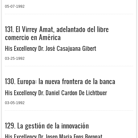
05-07-1992
131. El Virrey Amat, adelantado del libre
comercio en América
His Excellency Dr. José Casajuana Gibert
03-25-1992
130. Europa: la nueva frontera de la banca
His Excellency Dr. Daniel Cardon De Lichtbuer
03-05-1992
129. La gestión de la innovación
His Excellency Dr. Josep Maria Fons Boronat