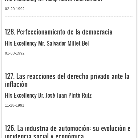
02-20-1992
128. Perfeccionamiento de la democracia
His Excellency Mr. Salvador Millet Bel
01-30-1992
127. Las reacciones del derecho privado ante la
inflación
His Excellency Dr. José Juan Pintó Ruiz
11-28-1991
126. La industria de automoción: su evolución e
incidencia social y económica