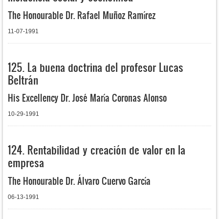
The Honourable Dr. Rafael Muñoz Ramírez
11-07-1991
125. La buena doctrina del profesor Lucas
Beltrán
His Excellency Dr. José María Coronas Alonso
10-29-1991
124. Rentabilidad y creación de valor en la
empresa
The Honourable Dr. Álvaro Cuervo García
06-13-1991