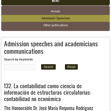
MENU
Annals
Secondary menu
Admission Speeches
Other publications
Admission speeches and academicians
communications
Search by keywords
132. La contabilidad como ciencia de
información de estructuras circulatorias:
contabilidad no económica
The Honourable Dr. José María Requena Rodríguez