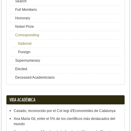
Search
Full Members
Honorary
Nobel Prize
Corresponding
National
Foreign
Supernumerary
Elected
Deceased Academicians
VIDA ACADÉMICA
Casado, reconocido por el Col·legi d'Economistes de Catalunya
Ana María Gil, entre el 5% de los científicos más destacados del
mundo